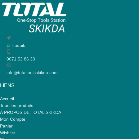
El Hadaik
0671 53 86 33
info@totaltoolsskikda.com
LIENS
Accueil
Tous les produits
À PROPOS DE TOTAL SKIKDA
Mon Compte
Panier
Wishlist