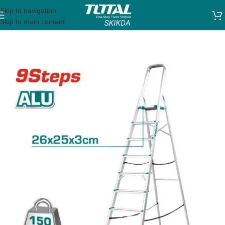
Skip to navigation
Skip to main content