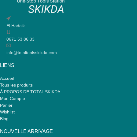
El Hadaik
0671 53 86 33
info@totaltoolsskikda.com
LIENS
Accueil
Tous les produits
À PROPOS DE TOTAL SKIKDA
Mon Compte
Panier
Wishlist
Blog
NOUVELLE ARRIVAGE