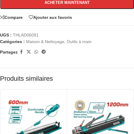
ACHETER MAINTENANT
Compare
Ajouter aux favoris
UGS :
THLAD06091
Catégories :
Maison & Nettoyage
,
Outils à main
Partagez
Produits similaires