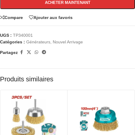
ACHETER MAINTENANT
Compare
Ajouter aux favoris
UGS :
TP340001
Catégories :
Générateurs
,
Nouvel Arrivage
Partagez
Produits similaires