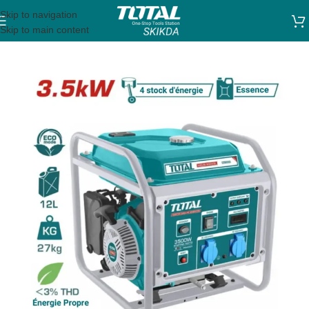
Skip to navigation
Skip to main content