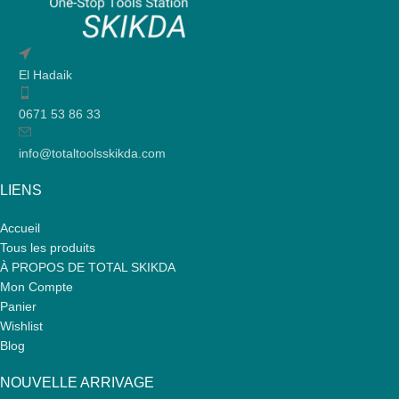
El Hadaik
0671 53 86 33
info@totaltoolsskikda.com
LIENS
Accueil
Tous les produits
À PROPOS DE TOTAL SKIKDA
Mon Compte
Panier
Wishlist
Blog
NOUVELLE ARRIVAGE