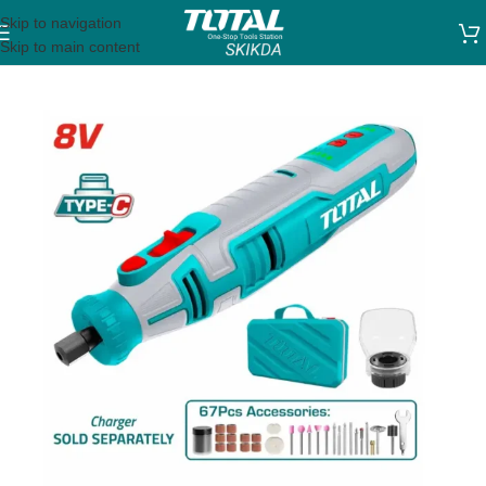
Skip to navigation
Skip to main content