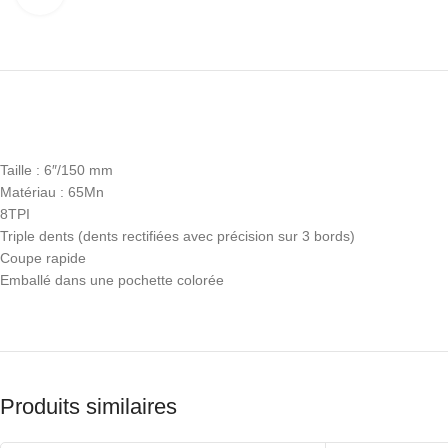
Taille : 6″/150 mm
Matériau : 65Mn
8TPI
Triple dents (dents rectifiées avec précision sur 3 bords)
Coupe rapide
Emballé dans une pochette colorée
Produits similaires