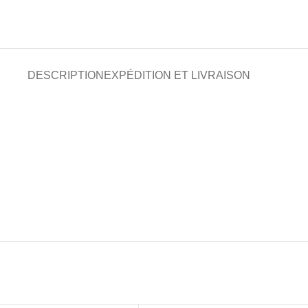
DESCRIPTION
EXPÉDITION ET LIVRAISON