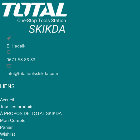
El Hadaik
0671 53 86 33
info@totaltoolsskikda.com
LIENS
Accueil
Tous les produits
À PROPOS DE TOTAL SKIKDA
Mon Compte
Panier
Wishlist