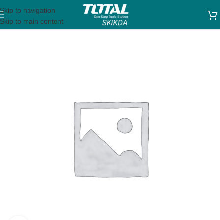
Skip to navigation
Skip to main content