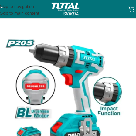
Skip to navigation
Skip to main content