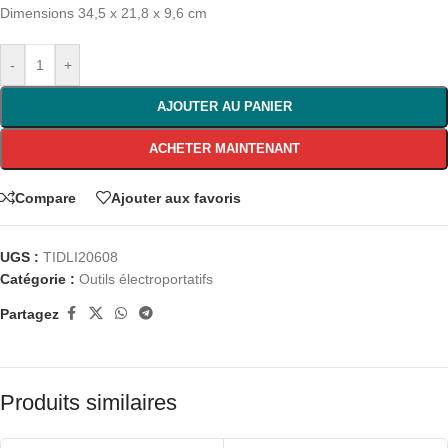
Dimensions 34,5 x 21,8 x 9,6 cm
-
+
AJOUTER AU PANIER
ACHETER MAINTENANT
Compare
Ajouter aux favoris
UGS :
TIDLI20608
Catégorie :
Outils électroportatifs
Partagez
Produits similaires