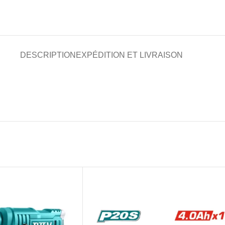
DESCRIPTION
EXPÉDITION ET LIVRAISON