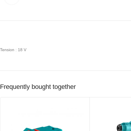
Tension : 18 V
Frequently bought together