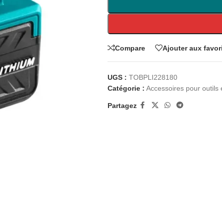
Compare
Ajouter aux favor
UGS :
TOBPLI228180
Catégorie :
Accessoires pour outils é
Partagez