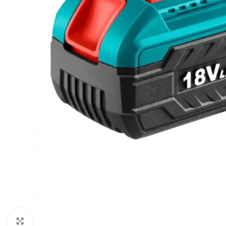
Click to enlarge