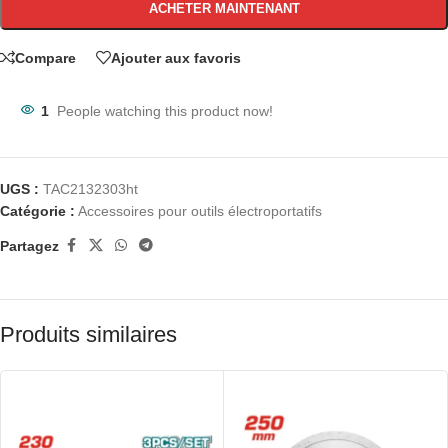
ACHETER MAINTENANT
Compare
Ajouter aux favoris
1
People watching this product now!
UGS :
TAC2132303ht
Catégorie :
Accessoires pour outils électroportatifs
Partagez
Produits similaires