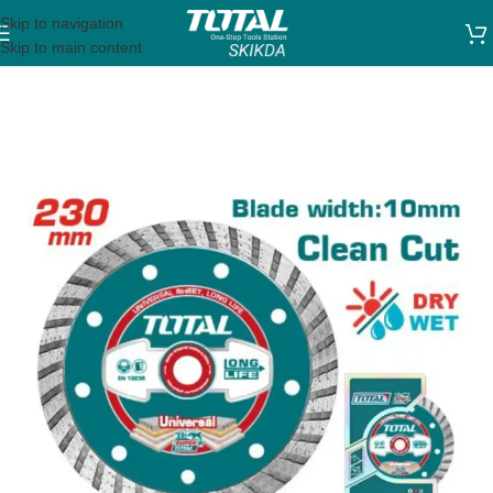
Skip to navigation
Skip to main content