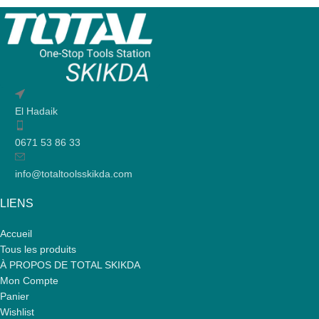
El Hadaik
0671 53 86 33
info@totaltoolsskikda.com
LIENS
Accueil
Tous les produits
À PROPOS DE TOTAL SKIKDA
Mon Compte
Panier
Wishlist