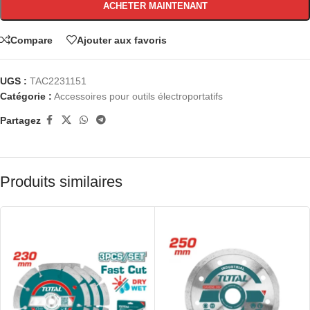
ACHETER MAINTENANT
Compare
Ajouter aux favoris
UGS :
TAC2231151
Catégorie :
Accessoires pour outils électroportatifs
Partagez
Produits similaires