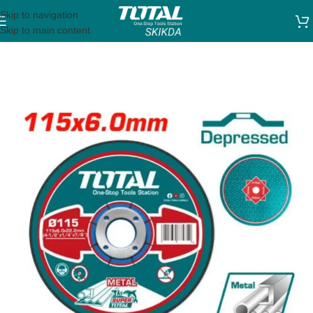
Skip to navigation
Skip to main content