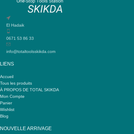
El Hadaik
0671 53 86 33
info@totaltoolsskikda.com
LIENS
Accueil
Tous les produits
À PROPOS DE TOTAL SKIKDA
Mon Compte
Panier
Wishlist
Blog
NOUVELLE ARRIVAGE