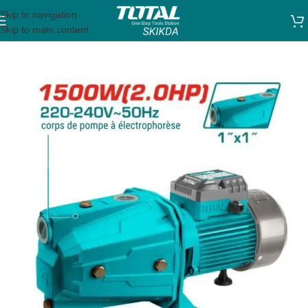
Skip to navigation
Skip to main content