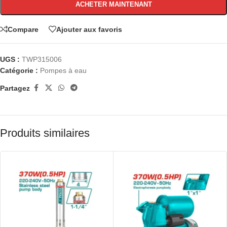
ACHETER MAINTENANT
Compare
Ajouter aux favoris
UGS :
TWP315006
Catégorie :
Pompes à eau
Partagez
Produits similaires