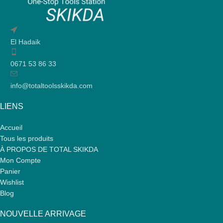
El Hadaik
0671 53 86 33
info@totaltoolsskikda.com
LIENS
Accueil
Tous les produits
À PROPOS DE TOTAL SKIKDA
Mon Compte
Panier
Wishlist
Blog
NOUVELLE ARRIVAGE