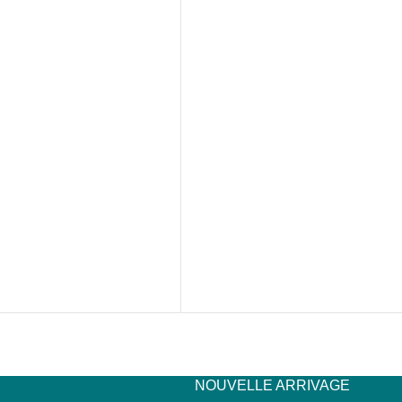
NOUVELLE ARRIVAGE