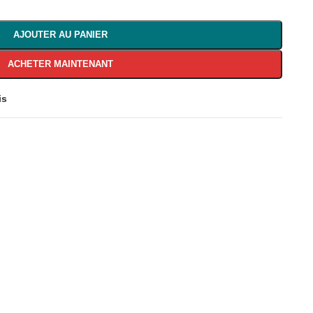
AJOUTER AU PANIER
ACHETER MAINTENANT
is