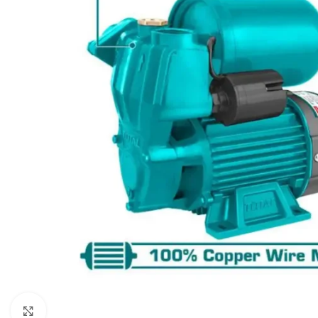
Click to enlarge