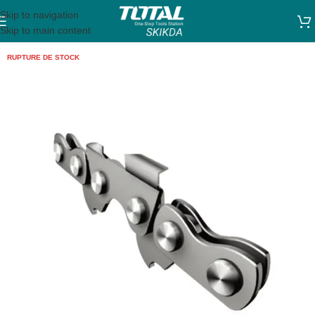
Skip to navigation
Skip to main content
RUPTURE DE STOCK