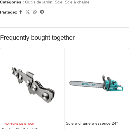
Catégories :
Outils de jardin
,
Scie
,
Scie à chaîne
Partagez
Frequently bought together
Scie à chaîne à essence 24″
RUPTURE DE STOCK