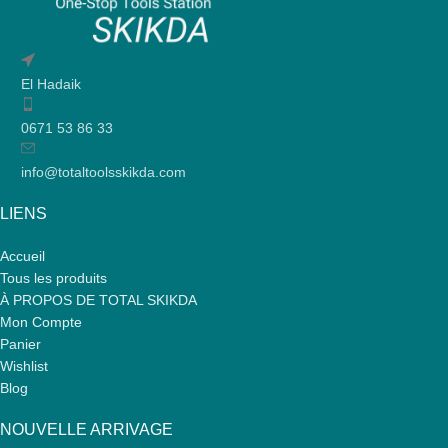
El Hadaik
0671 53 86 33
info@totaltoolsskikda.com
LIENS
Accueil
Tous les produits
À PROPOS DE TOTAL SKIKDA
Mon Compte
Panier
Wishlist
Blog
NOUVELLE ARRIVAGE