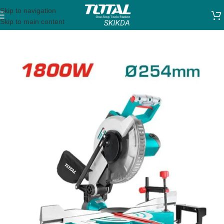
Skip to navigation
Skip to main content